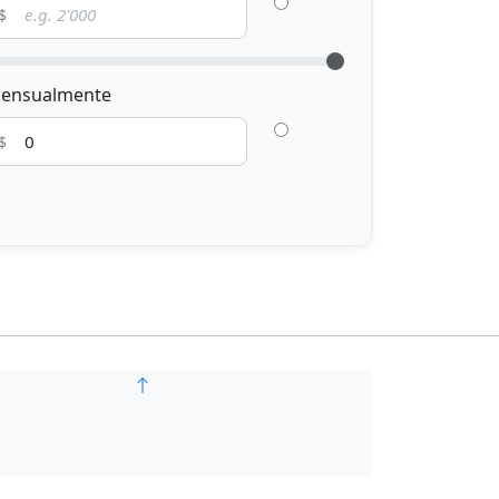
ensualmente