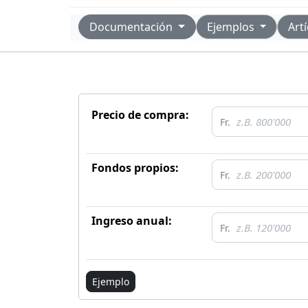
Documentación
Ejemplos
Art
Precio de compra:
Fondos propios:
Ingreso anual:
Ejemplo