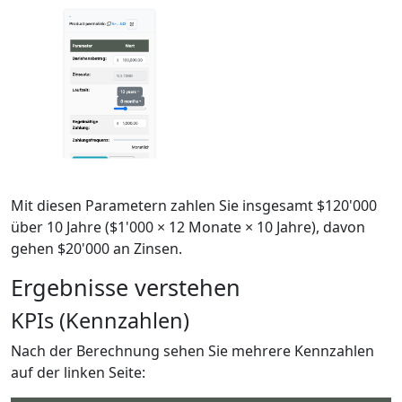
Mit diesen Parametern zahlen Sie insgesamt $120'000
über 10 Jahre ($1'000 × 12 Monate × 10 Jahre), davon
gehen $20'000 an Zinsen.
Ergebnisse verstehen
KPIs (Kennzahlen)
Nach der Berechnung sehen Sie mehrere Kennzahlen
auf der linken Seite: