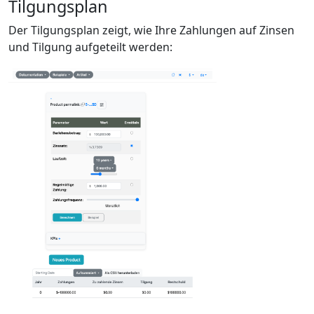
Tilgungsplan
Der Tilgungsplan zeigt, wie Ihre Zahlungen auf Zinsen
und Tilgung aufgeteilt werden: