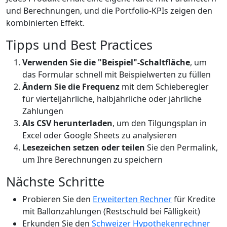
und Berechnungen, und die Portfolio-KPIs zeigen den
kombinierten Effekt.
Tipps und Best Practices
Verwenden Sie die "Beispiel"-Schaltfläche
, um
das Formular schnell mit Beispielwerten zu füllen
Ändern Sie die Frequenz
mit dem Schieberegler
für vierteljährliche, halbjährliche oder jährliche
Zahlungen
Als CSV herunterladen
, um den Tilgungsplan in
Excel oder Google Sheets zu analysieren
Lesezeichen setzen oder teilen
Sie den Permalink,
um Ihre Berechnungen zu speichern
Nächste Schritte
Probieren Sie den
Erweiterten Rechner
für Kredite
mit Ballonzahlungen (Restschuld bei Fälligkeit)
Erkunden Sie den
Schweizer Hypothekenrechner