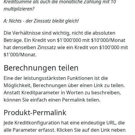
Kreditsumme als auch die monatliche Zahlung mit 10
multiplizieren?
A: Nichts - der Zinssatz bleibt gleich!
Die Verhältnisse sind wichtig, nicht die absoluten
Beträge. Ein Kredit von $1'000'000 mit $10'000/Monat
hat denselben Zinssatz wie ein Kredit von $100'000 mit
$1'000/Monat.
Berechnungen teilen
Eine der leistungsstärksten Funktionen ist die
Möglichkeit, Berechnungen über einen Link zu teilen.
Anstatt Kreditparameter in Worten zu beschreiben,
können Sie einfach einen Permalink teilen.
Produkt-Permalink
Jede Kreditkonfiguration hat eine eindeutige URL, die
alle Parameter erfasst. Klicken Sie auf den Link neben