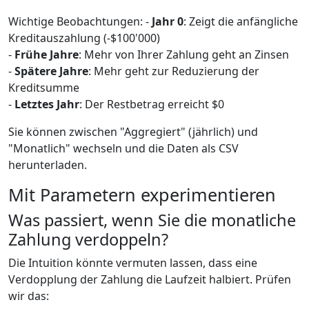
Wichtige Beobachtungen: -
Jahr 0
: Zeigt die anfängliche
Kreditauszahlung (-$100'000)
-
Frühe Jahre
: Mehr von Ihrer Zahlung geht an Zinsen
-
Spätere Jahre
: Mehr geht zur Reduzierung der
Kreditsumme
-
Letztes Jahr
: Der Restbetrag erreicht $0
Sie können zwischen "Aggregiert" (jährlich) und
"Monatlich" wechseln und die Daten als CSV
herunterladen.
Mit Parametern experimentieren
Was passiert, wenn Sie die monatliche
Zahlung verdoppeln?
Die Intuition könnte vermuten lassen, dass eine
Verdopplung der Zahlung die Laufzeit halbiert. Prüfen
wir das: