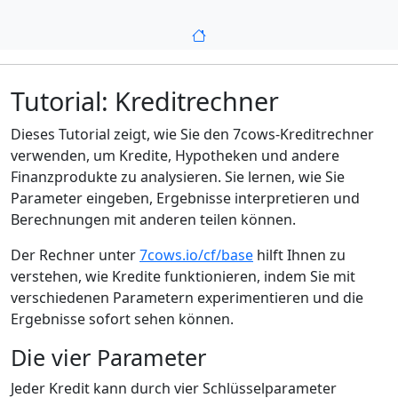
Tutorial: Kreditrechner
Dieses Tutorial zeigt, wie Sie den 7cows-Kreditrechner
verwenden, um Kredite, Hypotheken und andere
Finanzprodukte zu analysieren. Sie lernen, wie Sie
Parameter eingeben, Ergebnisse interpretieren und
Berechnungen mit anderen teilen können.
Der Rechner unter
7cows.io/cf/base
hilft Ihnen zu
verstehen, wie Kredite funktionieren, indem Sie mit
verschiedenen Parametern experimentieren und die
Ergebnisse sofort sehen können.
Die vier Parameter
Jeder Kredit kann durch vier Schlüsselparameter