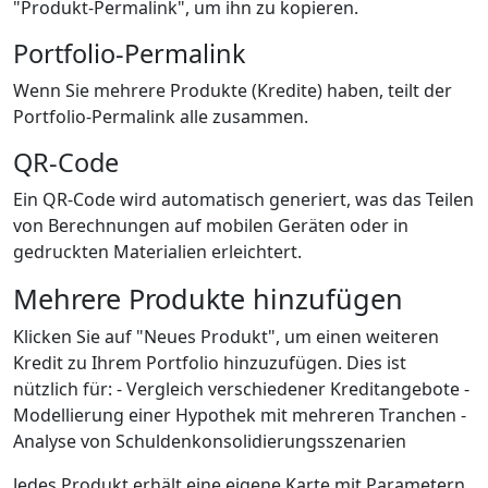
"Produkt-Permalink", um ihn zu kopieren.
Portfolio-Permalink
Wenn Sie mehrere Produkte (Kredite) haben, teilt der
Portfolio-Permalink alle zusammen.
QR-Code
Ein QR-Code wird automatisch generiert, was das Teilen
von Berechnungen auf mobilen Geräten oder in
gedruckten Materialien erleichtert.
Mehrere Produkte hinzufügen
Klicken Sie auf "Neues Produkt", um einen weiteren
Kredit zu Ihrem Portfolio hinzuzufügen. Dies ist
nützlich für: - Vergleich verschiedener Kreditangebote -
Modellierung einer Hypothek mit mehreren Tranchen -
Analyse von Schuldenkonsolidierungsszenarien
Jedes Produkt erhält eine eigene Karte mit Parametern